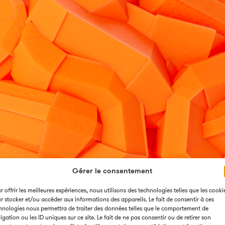
Industrie
Gérer le consentement
r offrir les meilleures expériences, nous utilisons des technologies telles que les cooki
r stocker et/ou accéder aux informations des appareils. Le fait de consentir à ces
hnologies nous permettra de traiter des données telles que le comportement de
igation ou les ID uniques sur ce site. Le fait de ne pas consentir ou de retirer son