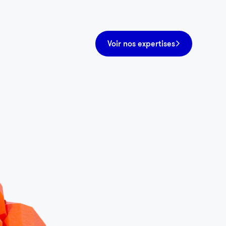
Voir nos expertises
Santé