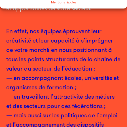
Mentions légales
et opportunités de votre secteur.
En effet, nos équipes éprouvent leur
créativité et leur capacité à s’imprégner
de votre marché en nous positionnant à
tous les points structurants de la chaine de
valeur du secteur de l’éducation :
— en accompagnant écoles, universités et
organismes de formation ;
— en travaillant l’attractivité des métiers
et des secteurs pour des fédérations ;
— mais aussi sur les politiques de l’emploi
et l’accompagnement des dispositifs