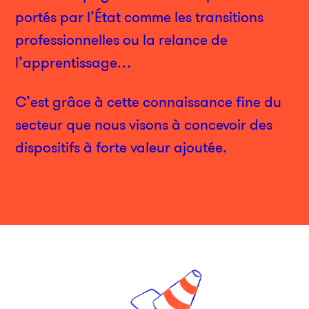
portés par l’État comme les transitions
professionnelles ou la relance de
l’apprentissage…
C’est grâce à cette connaissance fine du
secteur que nous visons à concevoir des
dispositifs à forte valeur ajoutée.