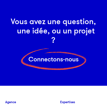
Vous avez une question,
une idée, ou un projet
?
Connectons-nous
Agence
Expertises