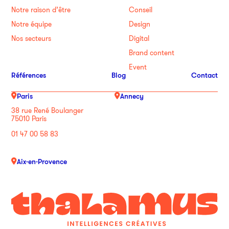
Notre raison d’être
Conseil
Notre équipe
Design
Nos secteurs
Digital
Brand content
Event
Références
Blog
Contact
Paris
Annecy
38 rue René Boulanger
75010 Paris
01 47 00 58 83
Aix-en-Provence