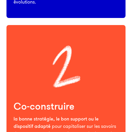
évolutions.
Co-construire
la bonne stratégie, le bon support ou le
dispositif adapté
pour capitaliser sur les savoirs