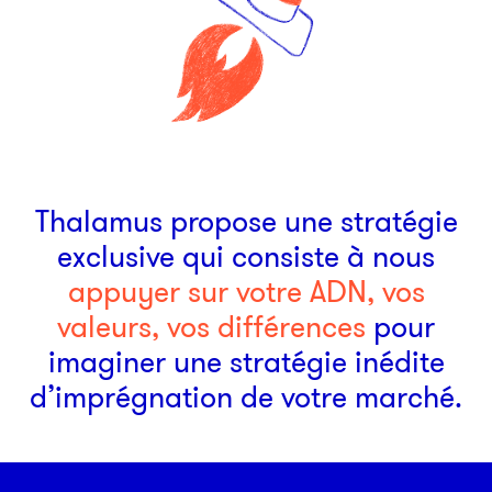
Thalamus propose une stratégie
exclusive qui consiste à nous
appuyer sur votre ADN, vos
valeurs, vos différences
pour
imaginer une stratégie inédite
d’imprégnation de votre marché.