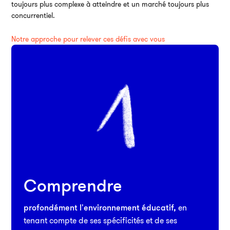
toujours plus complexe à atteindre et un marché toujours plus
Ai
concurrentiel.
Notre approche pour relever ces défis avec vous
Comprendre
profondément l'environnement éducatif,
en
tenant compte de ses spécificités et de ses