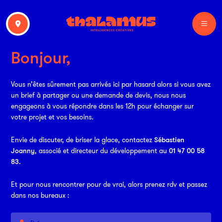
Bonjour,
Vous n’êtes sûrement pas arrivés ici par hasard alors si vous avez
un brief à partager ou une demande de devis, nous nous
engageons à vous répondre dans les 12h pour échanger sur
votre projet et vos besoins.
Envie de discuter, de briser la glace, contactez
Sébastien
Joanny
, associé et directeur du développement au
01 47 00 58
83.
Et pour nous rencontrer pour de vrai, alors prenez rdv et passez
dans nos bureaux :