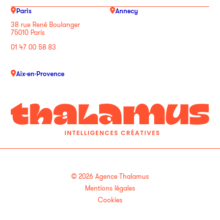
Paris
Annecy
38 rue René Boulanger
75010 Paris
01 47 00 58 83
Aix-en-Provence
© 2026 Agence Thalamus
Mentions légales
Cookies