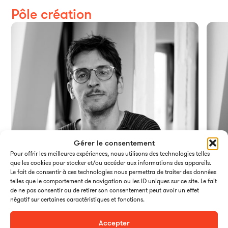
Pôle création
Gérer le consentement
Pour offrir les meilleures expériences, nous utilisons des technologies telles
que les cookies pour stocker et/ou accéder aux informations des appareils.
Le fait de consentir à ces technologies nous permettra de traiter des données
telles que le comportement de navigation ou les ID uniques sur ce site. Le fait
de ne pas consentir ou de retirer son consentement peut avoir un effet
négatif sur certaines caractéristiques et fonctions.
Accepter