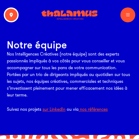
Notre équipe
Nos Intelligences Créatives (notre équipe) sont des experts
passionnés impliqués à vos côtés pour vous conseiller et vous
accompagner sur tous les pans de votre communication.
Portées par un trio de dirigeants impliqués au quotidien sur tous
les sujets, nos équipes créatives, commerciales et techniques
s’investissent pleinement pour mener efficacement nos idées à
leur terme.
Suivez nos projets
sur LinkedIn
ou via
nos références