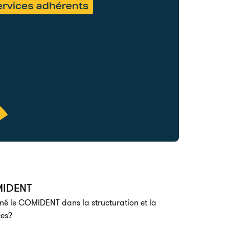
MIDENT
le COMIDENT dans la structuration et la
ces?