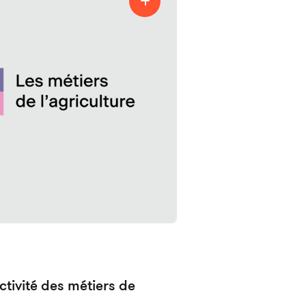
ctivité des métiers de