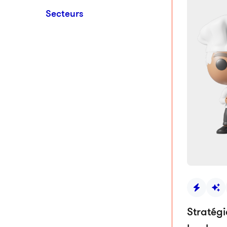
Secteurs
Stratégi