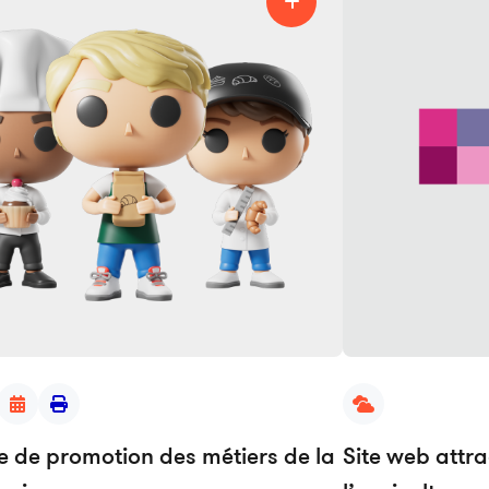
e de promotion des métiers de la
Site web attra