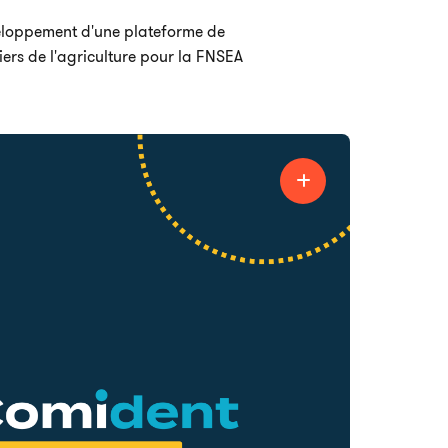
loppement d'une plateforme de
ers de l'agriculture pour la FNSEA