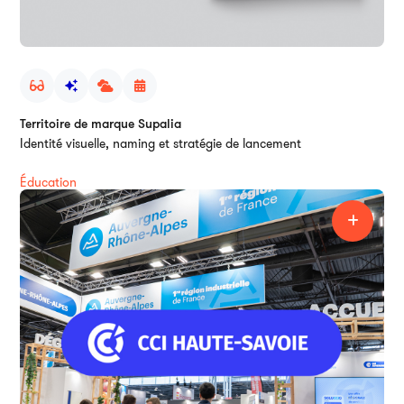
Territoire de marque Supalia
Identité visuelle, naming et stratégie de lancement
Éducation