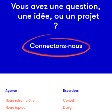
Vous avez une question,
une idée, ou un projet
?
Connectons-nous
Agence
Expertises
Notre raison d’être
Conseil
Notre équipe
Design