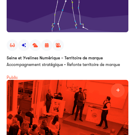
Seine et Yvelines Numérique – Territoire de marque
Accompagnement stratégique • Refonte territoire de marque
Public