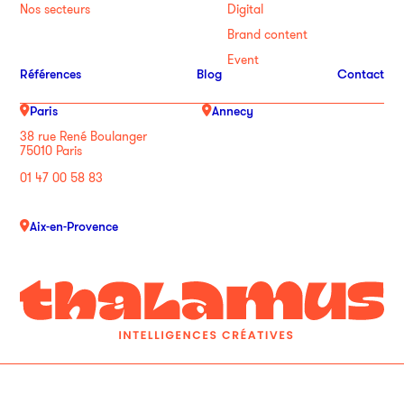
Nos secteurs
Digital
Brand content
Event
Références
Blog
Contact
Paris
Annecy
38 rue René Boulanger
75010 Paris
01 47 00 58 83
Aix-en-Provence