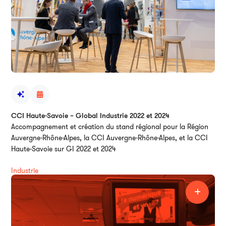
CCI Haute-Savoie – Global Industrie 2022 et 2024
Accompagnement et création du stand régional pour la Région
Auvergne-Rhône-Alpes, la CCI Auvergne-Rhône-Alpes, et la CCI
Haute-Savoie sur GI 2022 et 2024
Industrie