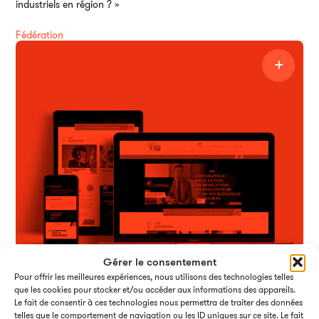
industriels en région ? »
Fédération
Gérer le consentement
Pour offrir les meilleures expériences, nous utilisons des technologies telles
que les cookies pour stocker et/ou accéder aux informations des appareils.
Le fait de consentir à ces technologies nous permettra de traiter des données
telles que le comportement de navigation ou les ID uniques sur ce site. Le fait