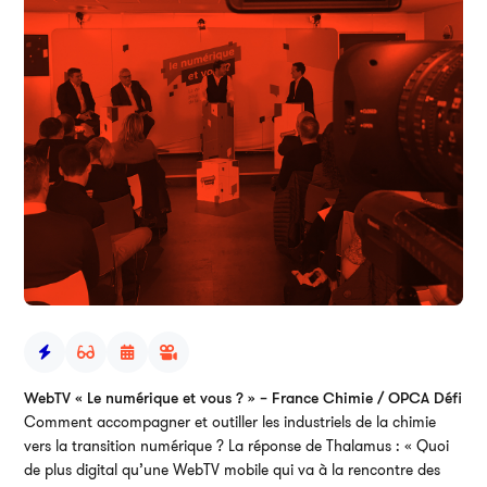
WebTV « Le numérique et vous ? » – France Chimie / OPCA Défi
Comment accompagner et outiller les industriels de la chimie
vers la transition numérique ? La réponse de Thalamus : « Quoi
de plus digital qu’une WebTV mobile qui va à la rencontre des