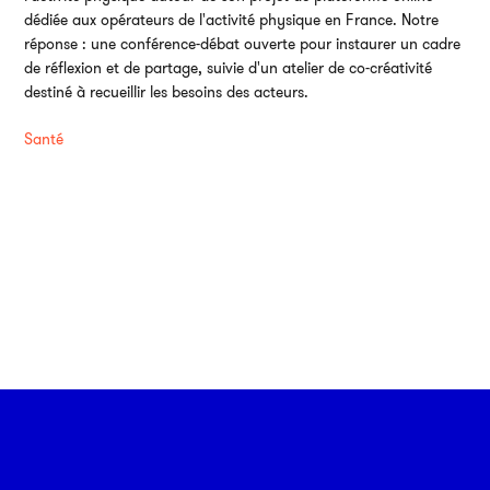
dédiée aux opérateurs de l'activité physique en France. Notre
réponse : une conférence-débat ouverte pour instaurer un cadre
de réflexion et de partage, suivie d'un atelier de co-créativité
destiné à recueillir les besoins des acteurs.
Santé