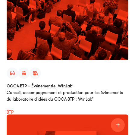
CCCA-BTP – Événementiel WinLab’
Conseil, accompagnement et production pour les événements
du laboratoire d'idées du CCCA-BTP : WinLab'
BTP