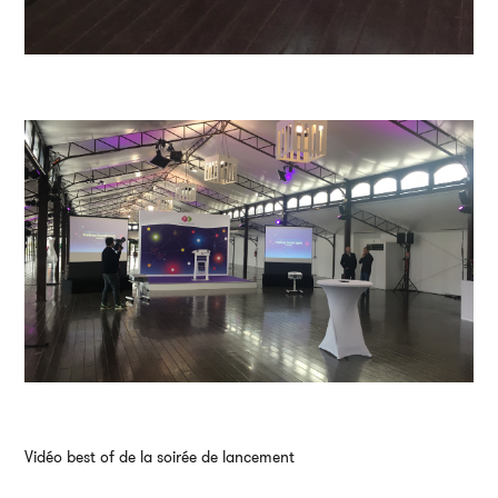
Vidéo best of de la soirée de lancement