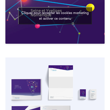
Cliquez pour accepter les cookies marketing
et activer ce contenu