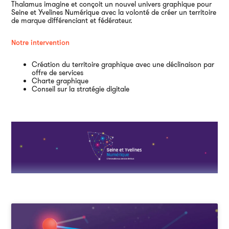
Thalamus imagine et conçoit un nouvel univers graphique pour
Ai
Seine et Yvelines Numérique avec la volonté de créer un territoire
de marque différenciant et fédérateur.
Notre intervention
Création du territoire graphique avec une déclinaison par
offre de services
Charte graphique
Conseil sur la stratégie digitale