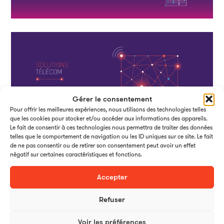
Gérer le consentement
Pour offrir les meilleures expériences, nous utilisons des technologies telles
que les cookies pour stocker et/ou accéder aux informations des appareils.
Le fait de consentir à ces technologies nous permettra de traiter des données
telles que le comportement de navigation ou les ID uniques sur ce site. Le fait
de ne pas consentir ou de retirer son consentement peut avoir un effet
négatif sur certaines caractéristiques et fonctions.
Accepter
Evénement de lancement de la nouvelle identité visuelle et du
regroupement avec les Hauts de Seine
Refuser
Voir les préférences