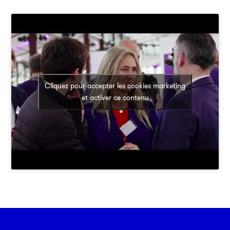
Cliquez pour accepter les cookies marketing
et activer ce contenu