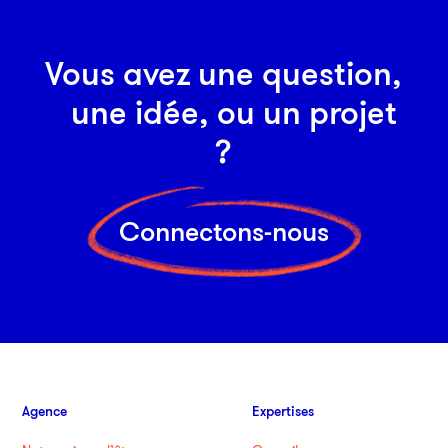
Vous avez une question,
une idée, ou un projet
?
Connectons-nous
Agence
Expertises