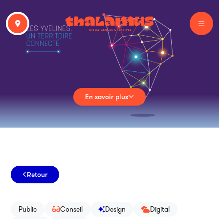
En savoir plus
Retour
Public
Conseil
Design
Digital