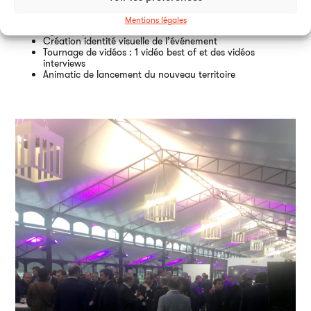
Accompagnement sur la gestion de l’événement :
Mentions légales
signalétique, déroulé événement, traiteur, animation
Création identité visuelle de l’événement
Tournage de vidéos : 1 vidéo best of et des vidéos
interviews
Animatic de lancement du nouveau territoire