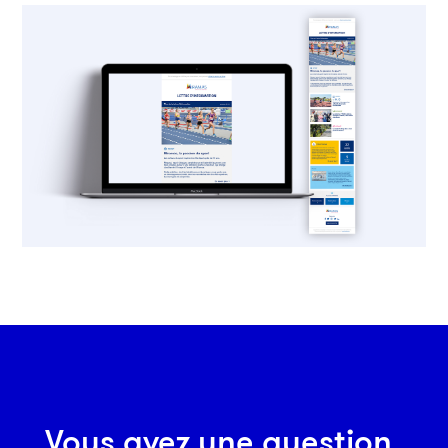
Vous avez une question,