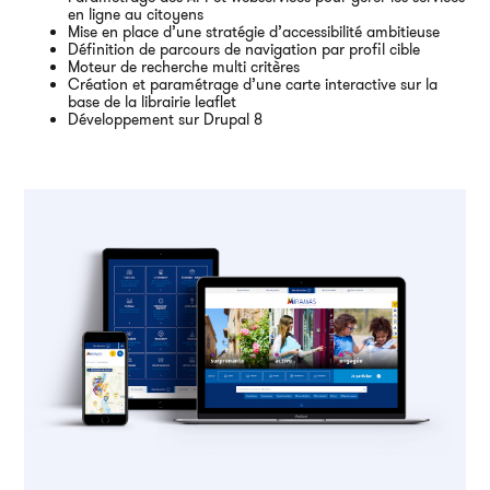
en ligne au citoyens
Ai
Mise en place d’une stratégie d’accessibilité ambitieuse
Définition de parcours de navigation par profil cible
Moteur de recherche multi critères
Création et paramétrage d’une carte interactive sur la
base de la librairie leaflet
Développement sur Drupal 8