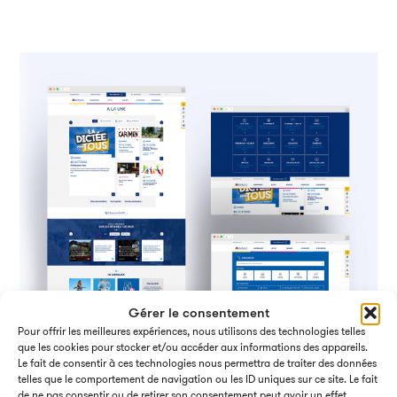
Gérer le consentement
Pour offrir les meilleures expériences, nous utilisons des technologies telles
que les cookies pour stocker et/ou accéder aux informations des appareils.
Le fait de consentir à ces technologies nous permettra de traiter des données
telles que le comportement de navigation ou les ID uniques sur ce site. Le fait
de ne pas consentir ou de retirer son consentement peut avoir un effet