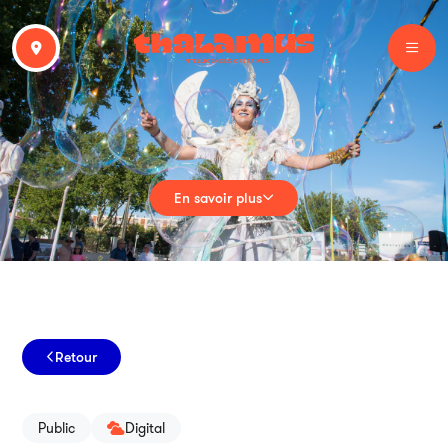
En savoir plus
Retour
Public
Digital