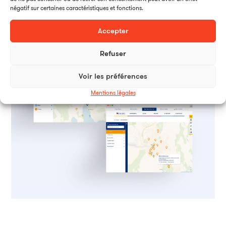
négatif sur certaines caractéristiques et fonctions.
Accepter
Refuser
Voir les préférences
Mentions légales