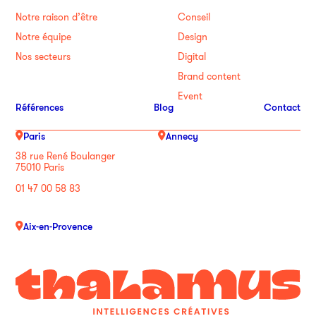
Notre raison d’être
Conseil
Notre équipe
Design
Nos secteurs
Digital
Brand content
Event
Références
Blog
Contact
Paris
Annecy
38 rue René Boulanger
75010 Paris
01 47 00 58 83
Aix-en-Provence