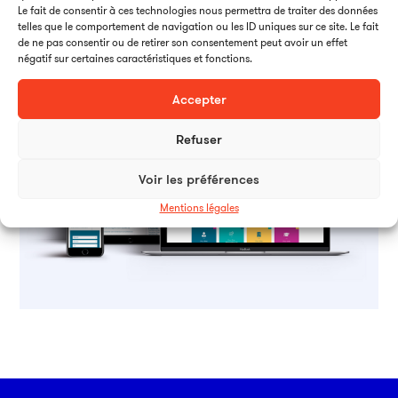
Création des comptes et des interfaces utilisateurs
Le fait de consentir à ces technologies nous permettra de traiter des données
telles que le comportement de navigation ou les ID uniques sur ce site. Le fait
de ne pas consentir ou de retirer son consentement peut avoir un effet
négatif sur certaines caractéristiques et fonctions.
Accepter
Refuser
Voir les préférences
Mentions légales