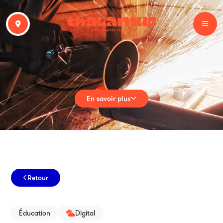
En savoir plus
Retour
Éducation
Digital