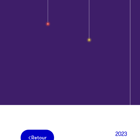
2023
Retour