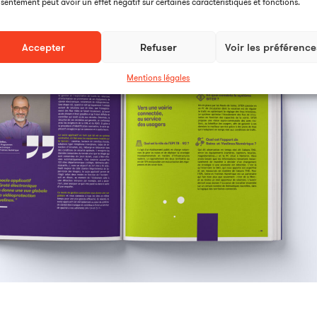
sentement peut avoir un effet négatif sur certaines caractéristiques et fonctions.
Accepter
Refuser
Voir les préférence
Mentions légales