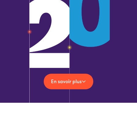
En savoir plus