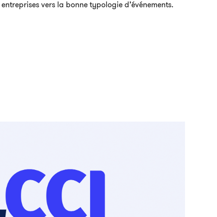
 entreprises vers la bonne typologie d’événements.