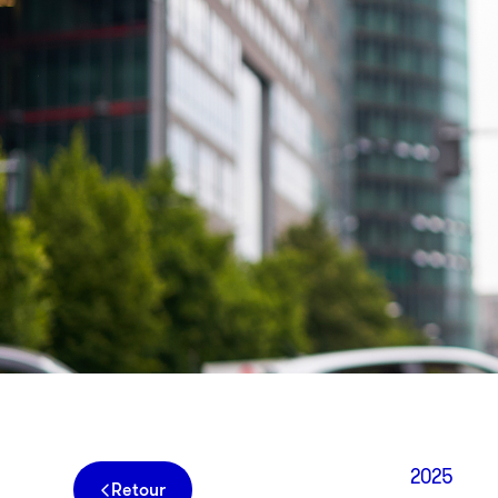
2025
Retour