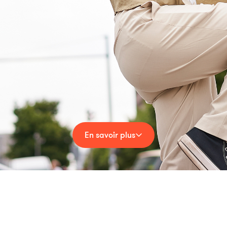
En savoir plus