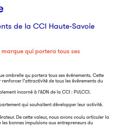
e
nts de la CCI Haute-Savoie
 marque qui portera tous ses
 ombrelle qu portera tous ses événements. Cette
 renforcer l’attractivité de tous les événements du
lement incarné à l’ADN de la CCI : PULCCI.
artement qui souhaitent développer leur activité.
rateur. De cette valeur, nous avons voulu articuler la
e les bonnes impulsions aux entrepreneurs du