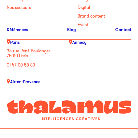
Nos secteurs
Digital
Brand content
Event
Références
Blog
Contact
Paris
Annecy
38 rue René Boulanger
75010 Paris
01 47 00 58 83
Aix-en-Provence