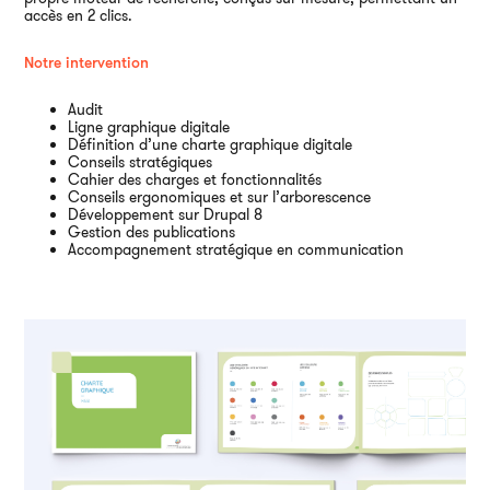
accès en 2 clics.
Notre intervention
Audit
Ligne graphique digitale
Définition d’une charte graphique digitale
Conseils stratégiques
Cahier des charges et fonctionnalités
Conseils ergonomiques et sur l’arborescence
Développement sur Drupal 8
Gestion des publications
Accompagnement stratégique en communication