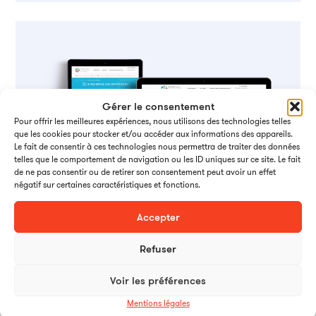
Gérer le consentement
Pour offrir les meilleures expériences, nous utilisons des technologies telles
que les cookies pour stocker et/ou accéder aux informations des appareils.
Le fait de consentir à ces technologies nous permettra de traiter des données
telles que le comportement de navigation ou les ID uniques sur ce site. Le fait
de ne pas consentir ou de retirer son consentement peut avoir un effet
négatif sur certaines caractéristiques et fonctions.
Accepter
Refuser
Voir les préférences
Mentions légales