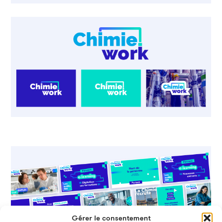
Gérer le consentement