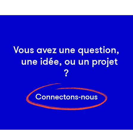
Vous avez une question,
une idée, ou un projet
?
Connectons-nous