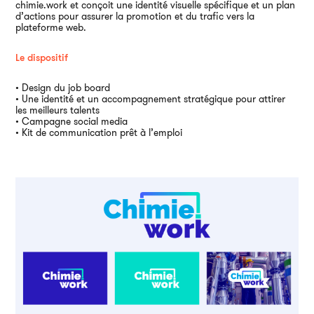
chimie.work et conçoit une identité visuelle spécifique et un plan
Ai
d’actions pour assurer la promotion et du trafic vers la
plateforme web.
Le dispositif
• Design du job board
• Une identité et un accompagnement stratégique pour attirer
les meilleurs talents
• Campagne social media
• Kit de communication prêt à l’emploi