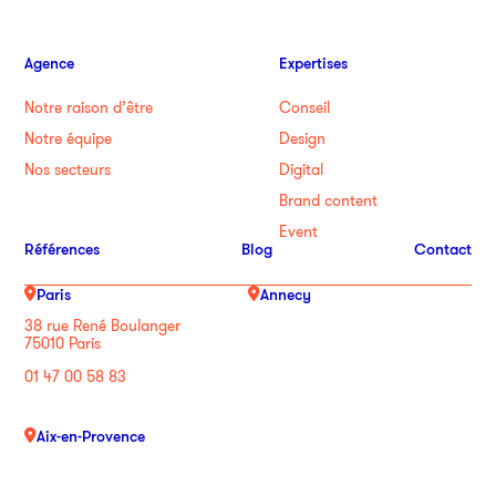
Agence
Expertises
Notre raison d’être
Conseil
Notre équipe
Design
Nos secteurs
Digital
Brand content
Event
Références
Blog
Contact
Paris
Annecy
38 rue René Boulanger
75010 Paris
01 47 00 58 83
Aix-en-Provence