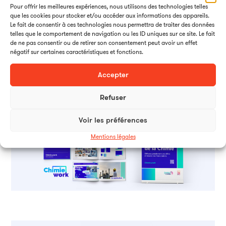
Pour offrir les meilleures expériences, nous utilisons des technologies telles
que les cookies pour stocker et/ou accéder aux informations des appareils.
Le fait de consentir à ces technologies nous permettra de traiter des données
telles que le comportement de navigation ou les ID uniques sur ce site. Le fait
de ne pas consentir ou de retirer son consentement peut avoir un effet
négatif sur certaines caractéristiques et fonctions.
Accepter
Refuser
Voir les préférences
Mentions légales