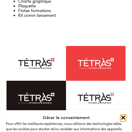
Charte graphique
Plaquette
Ai
Fiches formations
Kit comm lancement
Gérer le consentement
Pour offrir les meilleures expériences, nous utilisons des technologies telles
que les cookies pour stocker et/ou accéder aux informations des appareils.