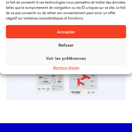
Le fait de consentir à ces technologies nous permettra de traiter des données
telles que le comportement de navigation ou les ID uniques sur ce site. Le fait
de ne pas consentir ou de retirer son consentement peut avoir un effet
négatif sur certaines caractéristiques et fonctions.
Accepter
Refuser
Voir les préférences
Mentions légales