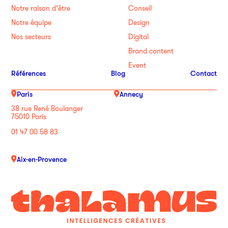
Notre raison d’être
Conseil
Notre équipe
Design
Nos secteurs
Digital
Brand content
Event
Références
Blog
Contact
Paris
Annecy
38 rue René Boulanger
75010 Paris
01 47 00 58 83
Aix-en-Provence