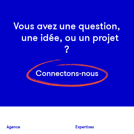
Vous avez une question,
une idée, ou un projet
?
Connectons-nous
Agence
Expertises