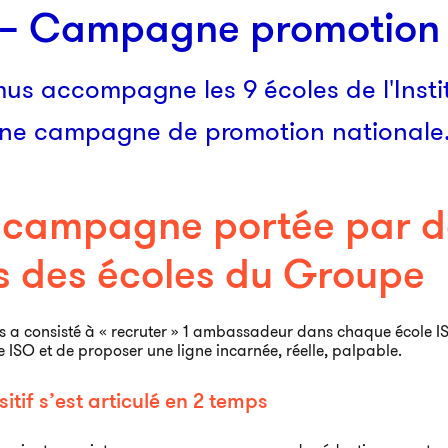
 – Campagne promotion 
us accompagne les 9 écoles de l'Insti
ne campagne de promotion nationale
 campagne portée par 
s des écoles du Groupe
is a consisté à « recruter » 1 ambassadeur dans chaque école ISO
e ISO et de proposer une ligne incarnée, réelle, palpable.
sitif s’est articulé en 2 temps