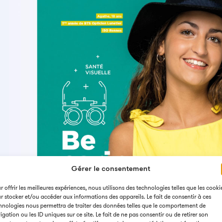
Gérer le consentement
r offrir les meilleures expériences, nous utilisons des technologies telles que les cooki
r stocker et/ou accéder aux informations des appareils. Le fait de consentir à ces
hnologies nous permettra de traiter des données telles que le comportement de
igation ou les ID uniques sur ce site. Le fait de ne pas consentir ou de retirer son