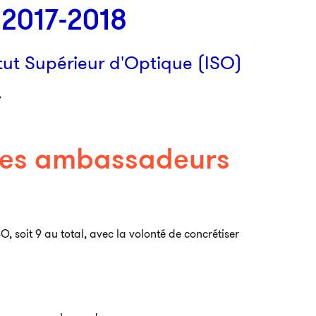
2017-2018
tut Supérieur d'Optique (ISO)
.
des ambassadeurs
, soit 9 au total, avec la volonté de concrétiser