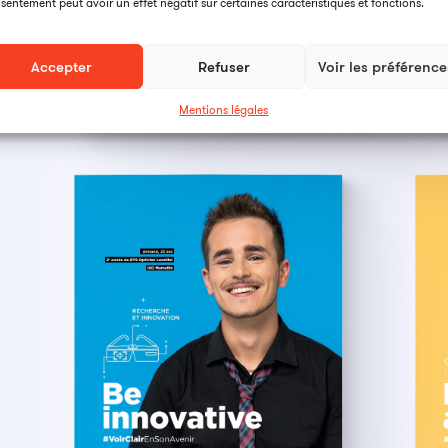
sentement peut avoir un effet négatif sur certaines caractéristiques et fonctions.
Accepter
Refuser
Voir les préférence
Mentions légales