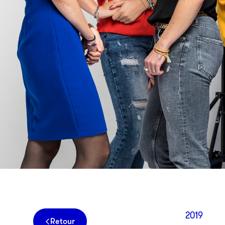
2019
Retour