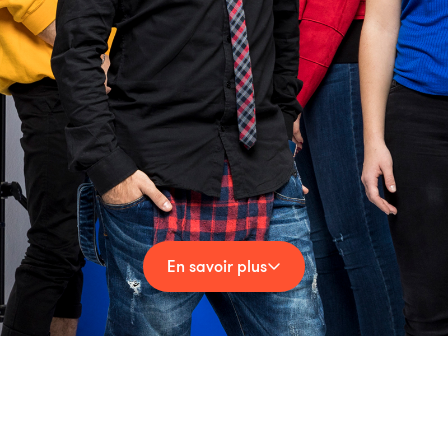
En savoir plus