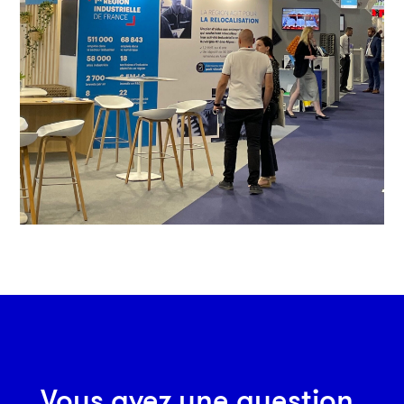
Vous avez une question,