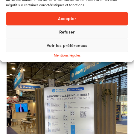
négatif sur certaines caractéristiques et fonctions.
Accepter
Refuser
Voir les préférences
Mentions légales