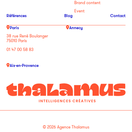
Brand content
Event
Références
Blog
Contact
Paris
Annecy
38 rue René Boulanger
75010 Paris
01 47 00 58 83
Aix-en-Provence
© 2026 Agence Thalamus