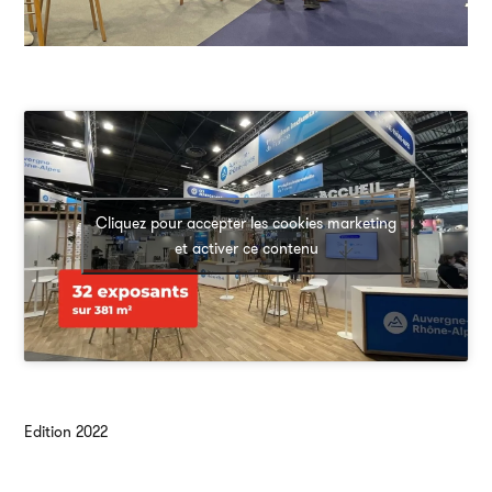
Cliquez pour accepter les cookies marketing
et activer ce contenu
Edition 2022