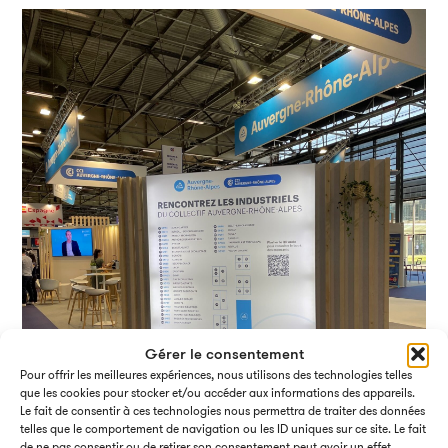
Gérer le consentement
Pour offrir les meilleures expériences, nous utilisons des technologies telles
que les cookies pour stocker et/ou accéder aux informations des appareils.
Le fait de consentir à ces technologies nous permettra de traiter des données
telles que le comportement de navigation ou les ID uniques sur ce site. Le fait
de ne pas consentir ou de retirer son consentement peut avoir un effet