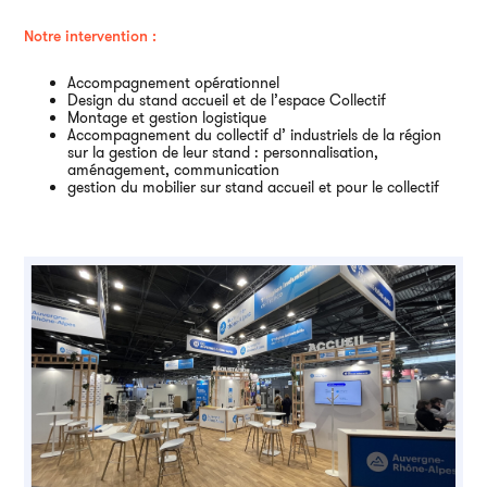
Ai
Notre intervention :
Accompagnement opérationnel
Design du stand accueil et de l’espace Collectif
Montage et gestion logistique
Accompagnement du collectif d’ industriels de la région
sur la gestion de leur stand : personnalisation,
aménagement, communication
gestion du mobilier sur stand accueil et pour le collectif