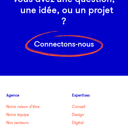
une idée, ou un projet
?
Connectons-nous
Agence
Expertises
Notre raison d’être
Conseil
Notre équipe
Design
Nos secteurs
Digital