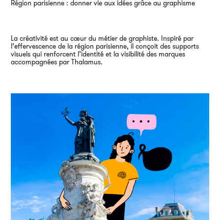
Région parisienne : donner vie aux idées grâce au graphisme
La créativité est au cœur du métier de graphiste. Inspiré par
l’effervescence de la région parisienne, il conçoit des supports
visuels qui renforcent l’identité et la visibilité des marques
accompagnées par Thalamus.