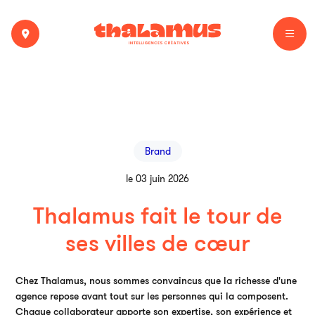
Brand
le 03 juin 2026
Thalamus fait le tour de
ses villes de cœur
Chez Thalamus, nous sommes convaincus que la richesse d'une
agence repose avant tout sur les personnes qui la composent.
Chaque collaborateur apporte son expertise, son expérience et