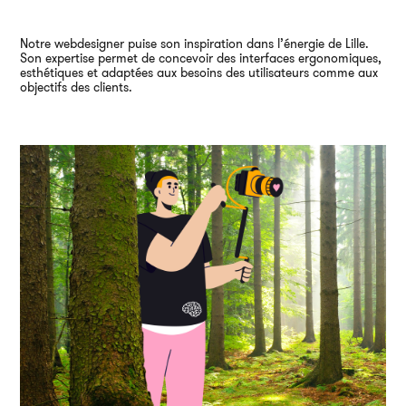
Notre webdesigner puise son inspiration dans l’énergie de Lille.
Son expertise permet de concevoir des interfaces ergonomiques,
esthétiques et adaptées aux besoins des utilisateurs comme aux
objectifs des clients.