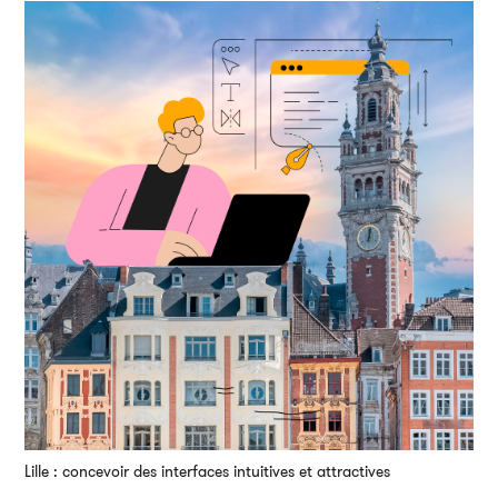
Lille : concevoir des interfaces intuitives et attractives