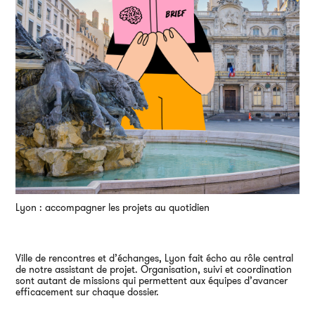
Lyon : accompagner les projets au quotidien
Ville de rencontres et d’échanges, Lyon fait écho au rôle central
de notre assistant de projet. Organisation, suivi et coordination
sont autant de missions qui permettent aux équipes d’avancer
efficacement sur chaque dossier.