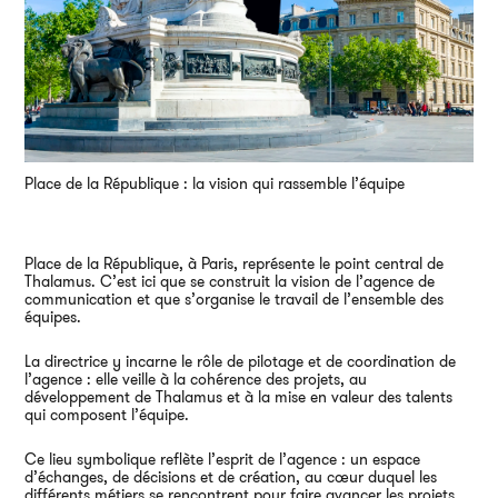
Place de la République : la vision qui rassemble l’équipe
Place de la République, à Paris, représente le point central de
Thalamus. C’est ici que se construit la vision de l’agence de
communication et que s’organise le travail de l’ensemble des
équipes.
La directrice y incarne le rôle de pilotage et de coordination de
l’agence : elle veille à la cohérence des projets, au
développement de Thalamus et à la mise en valeur des talents
qui composent l’équipe.
Ce lieu symbolique reflète l’esprit de l’agence : un espace
d’échanges, de décisions et de création, au cœur duquel les
différents métiers se rencontrent pour faire avancer les projets