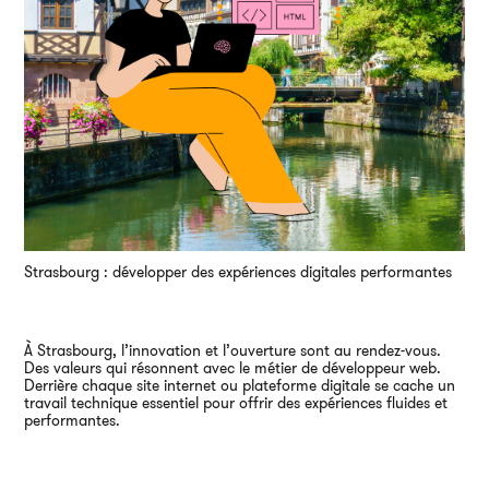
Strasbourg : développer des expériences digitales performantes
À Strasbourg, l’innovation et l’ouverture sont au rendez-vous.
Des valeurs qui résonnent avec le métier de développeur web.
Derrière chaque site internet ou plateforme digitale se cache un
travail technique essentiel pour offrir des expériences fluides et
performantes.