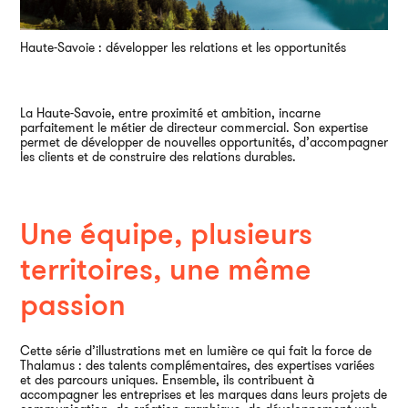
Haute-Savoie : développer les relations et les opportunités
La Haute-Savoie, entre proximité et ambition, incarne
parfaitement le métier de directeur commercial. Son expertise
permet de développer de nouvelles opportunités, d’accompagner
les clients et de construire des relations durables.
Une équipe, plusieurs
territoires, une même
passion
Cette série d’illustrations met en lumière ce qui fait la force de
Thalamus : des talents complémentaires, des expertises variées
et des parcours uniques. Ensemble, ils contribuent à
accompagner les entreprises et les marques dans leurs projets de