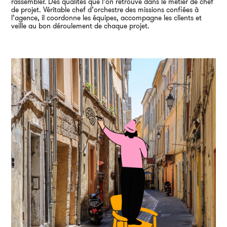
rassembler. Des qualités que l’on retrouve dans le métier de chef
de projet. Véritable chef d’orchestre des missions confiées à
l’agence, il coordonne les équipes, accompagne les clients et
veille au bon déroulement de chaque projet.