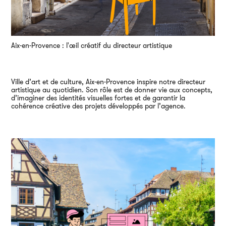
Aix-en-Provence : l'œil créatif du directeur artistique
Ville d’art et de culture, Aix-en-Provence inspire notre directeur
artistique au quotidien. Son rôle est de donner vie aux concepts,
d’imaginer des identités visuelles fortes et de garantir la
cohérence créative des projets développés par l’agence.