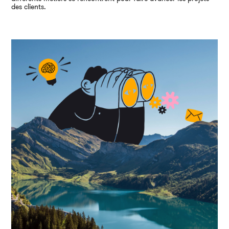
des clients.