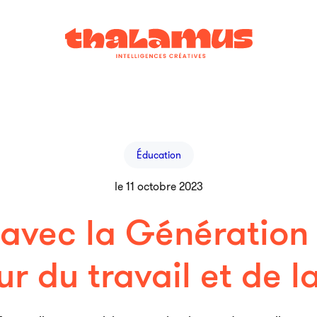
Éducation
le 11 octobre 2023
 avec la Génération 
ur du travail et de 