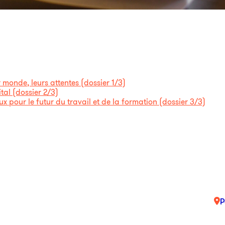
 monde, leurs attentes (dossier 1/3)
tal (dossier 2/3)
ux pour le futur du travail et de la formation (dossier 3/3)
P