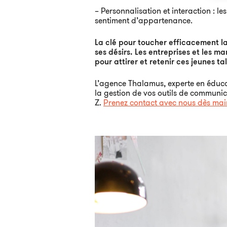
– Personnalisation et interaction : le
sentiment d’appartenance.
La clé pour toucher efficacement l
ses désirs. Les entreprises et les 
pour attirer et retenir ces jeunes ta
L’agence Thalamus, experte en éducat
la gestion de vos outils de communic
Z.
Prenez contact avec nous dès mai