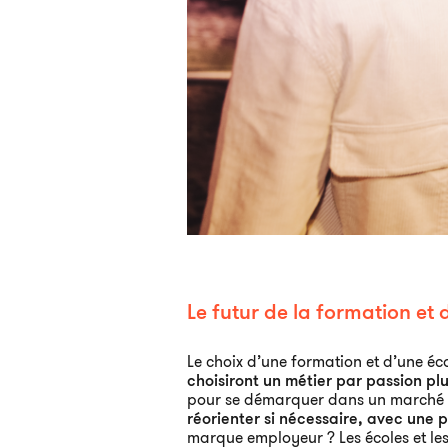
Le futur de la formation et 
Le choix d’une formation et d’une éco
choisiront un métier par passion pl
pour se démarquer dans un marché d
réorienter si nécessaire, avec une
marque employeur ? Les écoles et les 