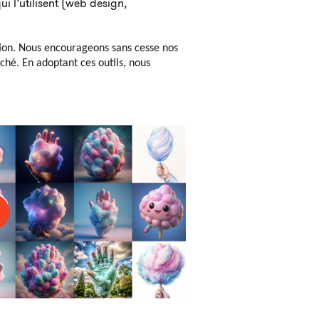
ui l’utilisent (web design,
ation. Nous encourageons sans cesse nos
ché. En adoptant ces outils, nous