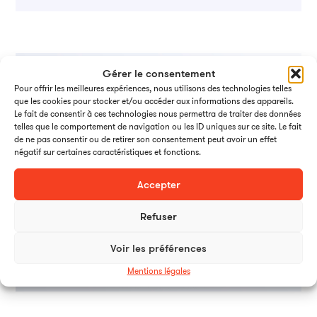
Gérer le consentement
Pour offrir les meilleures expériences, nous utilisons des technologies telles
que les cookies pour stocker et/ou accéder aux informations des appareils.
Le fait de consentir à ces technologies nous permettra de traiter des données
telles que le comportement de navigation ou les ID uniques sur ce site. Le fait
de ne pas consentir ou de retirer son consentement peut avoir un effet
négatif sur certaines caractéristiques et fonctions.
Accepter
Refuser
Voir les préférences
Mentions légales