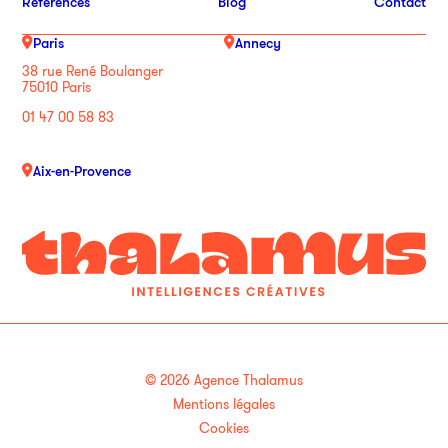
Références
Blog
Contact
Paris
Annecy
38 rue René Boulanger
75010 Paris
01 47 00 58 83
Aix-en-Provence
© 2026 Agence Thalamus
Mentions légales
Cookies