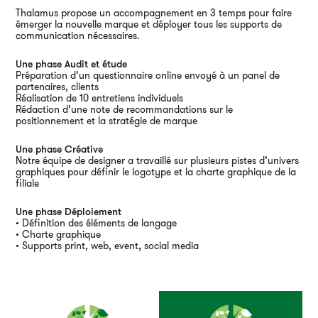
Thalamus propose un accompagnement en 3 temps pour faire
Ai
émerger la nouvelle marque et déployer tous les supports de
communication nécessaires.
Une phase Audit et étude
Préparation d’un questionnaire online envoyé à un panel de
partenaires, clients
Réalisation de 10 entretiens individuels
Rédaction d’une note de recommandations sur le
positionnement et la stratégie de marque
Une phase Créative
Notre équipe de designer a travaillé sur plusieurs pistes d’univers
graphiques pour définir le logotype et la charte graphique de la
filiale
Une phase Déploiement
• Définition des éléments de langage
• Charte graphique
• Supports print, web, event
,
social media