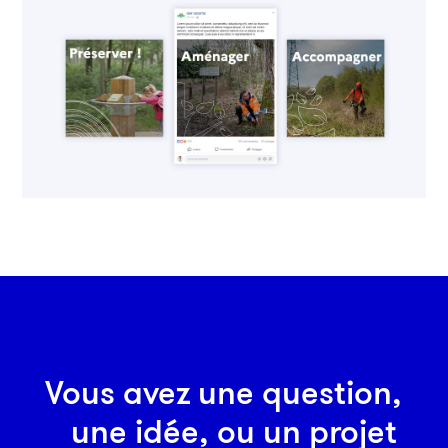
Vous avez une question,
une idée, ou un projet