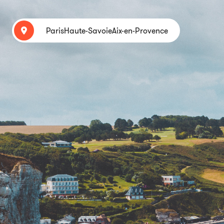
Paris
Haute-Savoie
Aix-en-Provence