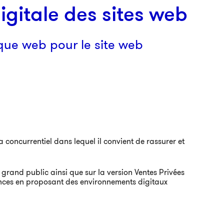
gitale des sites web
que web pour le site web
 concurrentiel dans lequel il convient de rassurer et
e grand public ainsi que sur la version Ventes Privées
ances en proposant des environnements digitaux