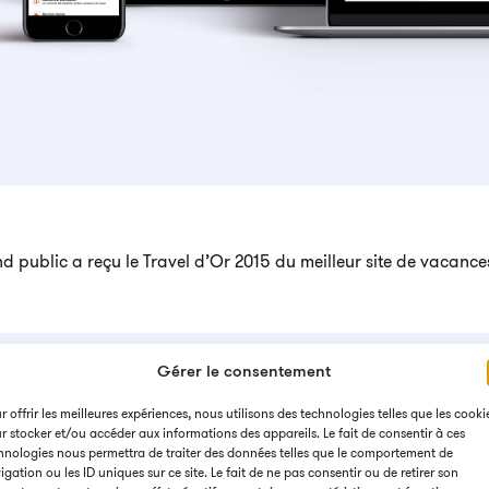
nd public a reçu le Travel d’Or 2015 du meilleur site de vacance
Gérer le consentement
r offrir les meilleures expériences, nous utilisons des technologies telles que les cooki
r stocker et/ou accéder aux informations des appareils. Le fait de consentir à ces
hnologies nous permettra de traiter des données telles que le comportement de
igation ou les ID uniques sur ce site. Le fait de ne pas consentir ou de retirer son