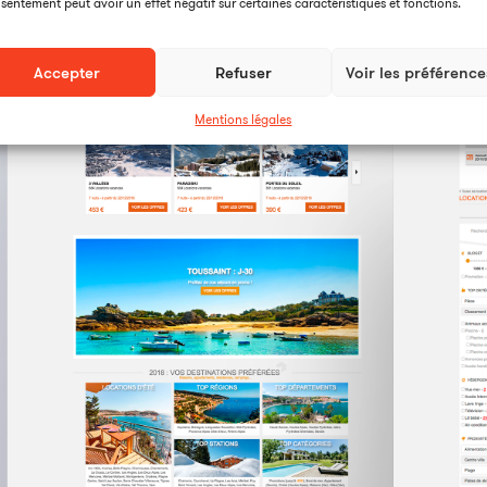
sentement peut avoir un effet négatif sur certaines caractéristiques et fonctions.
Accepter
Refuser
Voir les préférence
Mentions légales