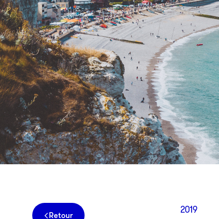
2019
Retour