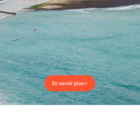
En savoir plus