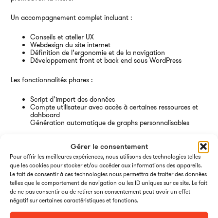
Ai
Un accompagnement complet incluant :
Conseils et atelier UX
Webdesign du site internet
Définition de l’ergonomie et de la navigation
Développement front et back end sous WordPress
Les fonctionnalités phares :
Script d’import des données
Compte utilisateur avec accès à certaines ressources et
dahboard
Génération automatique de graphs personnalisables
Gérer le consentement
Pour offrir les meilleures expériences, nous utilisons des technologies telles
que les cookies pour stocker et/ou accéder aux informations des appareils.
Le fait de consentir à ces technologies nous permettra de traiter des données
telles que le comportement de navigation ou les ID uniques sur ce site. Le fait
de ne pas consentir ou de retirer son consentement peut avoir un effet
négatif sur certaines caractéristiques et fonctions.