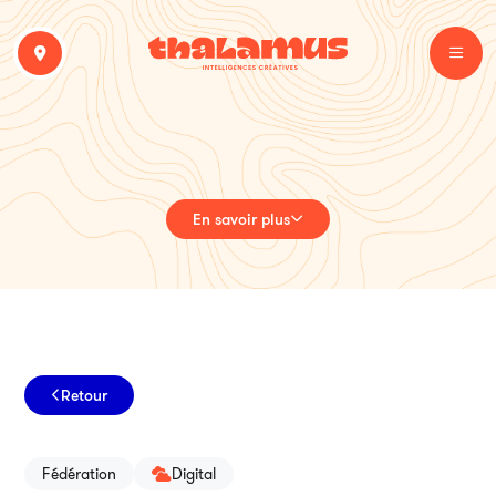
En savoir plus
Retour
Fédération
Digital