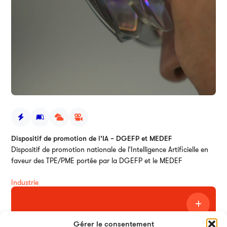
Dispositif de promotion de l’IA – DGEFP et MEDEF
Dispositif de promotion nationale de l'Intelligence Artificielle en
faveur des TPE/PME portée par la DGEFP et le MEDEF
Industrie
Gérer le consentement