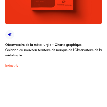
Observatoire de la métallurgie – Charte graphique
Création du nouveau territoire de marque de l'Observatoire de la
métallurgie.
Industrie