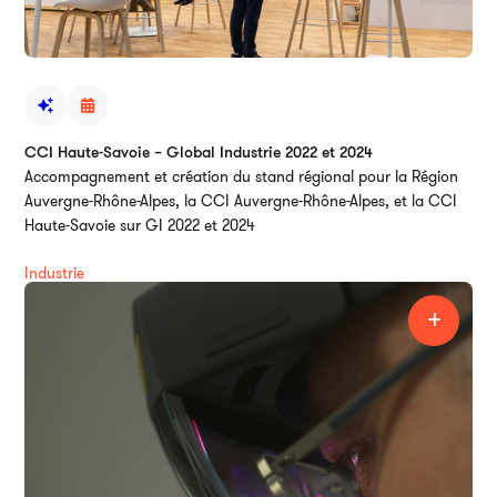
CCI Haute-Savoie – Global Industrie 2022 et 2024
Accompagnement et création du stand régional pour la Région
Auvergne-Rhône-Alpes, la CCI Auvergne-Rhône-Alpes, et la CCI
Haute-Savoie sur GI 2022 et 2024
Industrie