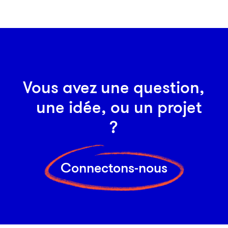
Vous avez une question,
une idée, ou un projet
?
Connectons-nous