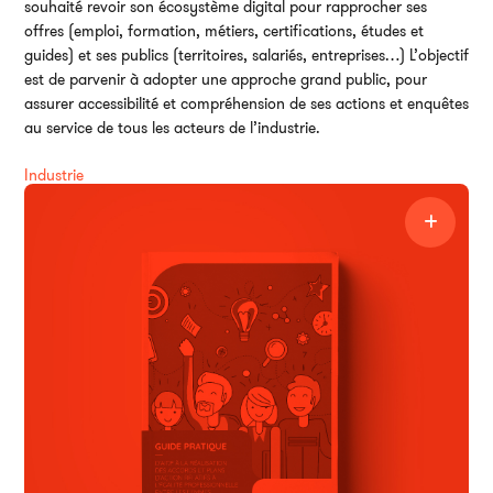
souhaité revoir son écosystème digital pour rapprocher ses
offres (emploi, formation, métiers, certifications, études et
guides) et ses publics (territoires, salariés, entreprises…) L’objectif
est de parvenir à adopter une approche grand public, pour
assurer accessibilité et compréhension de ses actions et enquêtes
au service de tous les acteurs de l’industrie.
Industrie