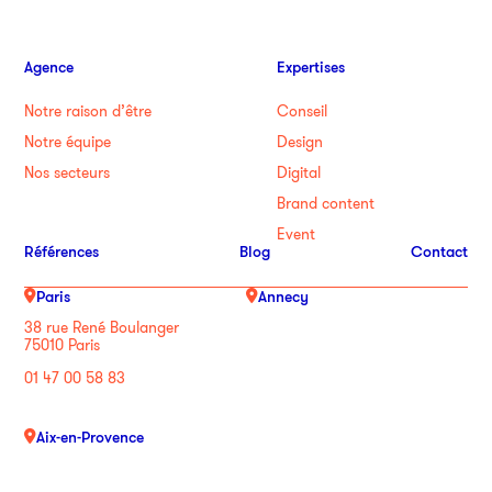
Agence
Expertises
Notre raison d’être
Conseil
Notre équipe
Design
Nos secteurs
Digital
Brand content
Event
Références
Blog
Contact
Paris
Annecy
38 rue René Boulanger
75010 Paris
01 47 00 58 83
Aix-en-Provence