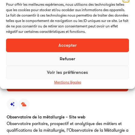
Pour offrir les meilleures expériences, nous utilisons des technologies telles
que les cookies pour stocker et/ou accéder aux informations des appareils.
Le fait de consentir à ces technologies nous permettra de traiter des données
telles que le comportement de navigation ou les ID uniques sur ce site. Le fait
de ne pas consentir ou de retirer son consentement peut avoir un effet
négatif sur certaines caractéristiques et fonctions.
Accepter
Refuser
Voir les préférences
Mentions légales
Observatoire de la métallurgie – Site web
Observatoire paritaire, prospectif et analytique des métiers et
qualifications de la métallurgie, l’Observatoire de la Métallurgie a